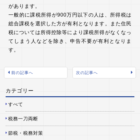
があります。
一般的に課税所得が900万円以下の人は、所得税は
総合課税を選択した方が有利となります。また住民
税については所得控除等により課税所得がなくなっ
てしまう人などを除き、申告不要が有利となりま
す。
前の記事へ
次の記事へ
カテゴリー
すべて
税務一刀両断
節税・税務対策