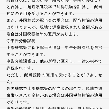
と合算し、超過累進税率で所得税額を計算し、配当
控除の適用を受けることができます。
また、外国株式の配当金の場合は、配当控除の適用
はありませんが、現地で源泉徴収された金額がある
場合は外国税額控除の適用があります。
②申告分離課税
上場株式等に係る配当所得は、申告分離課税を選択
することができます。
申告分離課税は、他の所得と区分し、一律の税率で
課税されます。
ただし、配当控除の適用を受けることができませ
ん。
外国株式で上場株式等の配当金の場合で、現地で源
泉徴収された金額がある場合は外国税額控除の適用
があります。
申告分離課税を選択した配当所得は、日本国内の上