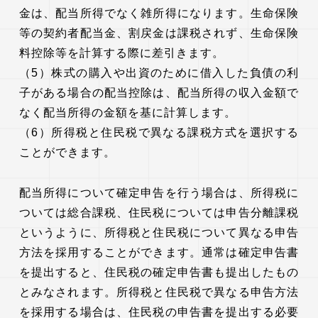
金は、配当所得でなく雑所得になります。生命保険
等の契約者配当金、割戻金は課税されず、生命保険
料控除等を計算する際に差引きます。
（5）株式の購入や出資のために借入した負債の利
子がある場合の配当控除は、配当所得の収入金額で
なく配当所得の金額を基に計算します。
（6）所得税と住民税で異なる課税方式を選択する
ことができます。
配当所得について確定申告を行う場合は、所得税に
ついては総合課税、住民税については申告分離課税
というように、所得税と住民税について異なる申告
方法を採用することができます。通常は確定申告書
を提出すると、住民税の確定申告書も提出したもの
とみなされます。所得税と住民税で異なる申告方法
を採用する場合は、住民税の申告書を提出する必要