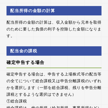
配当所得の金額の計算
配当所得の金額の計算は、収入金額から元本を取得
のために要した負債の利子を控除した金額になりま
す。
配当金の課税
確定申告する場合
確定申告する場合は、申告する上場株式等の配当等
の全てについて総合課税又は申告分離課税のいずれ
かを選択します（一部を総合課税、残りを申告分離
課税とするような選択はできません）
①総合課税
総合課税は、他の所得（給与所得、事業所得など）