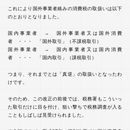
これにより国外事業者絡みの消費税の取扱いは以下
のとおりとなりました。
国内事業者 → 国外事業者又は国外消費
者 ・・・ 「国外取引」（不課税取引）
国外事業者 → 国内事業者又は国内消費
者 ・・・ 「国内取引」（課税取引）
つまり、それまでとは「真逆」の取扱いとなったわ
けです。
そのため、この改正の前後では、税務署もこういっ
た取引だけに目を付け、狙い撃ちで税務調査が入る
こともしばしば見受けられました。