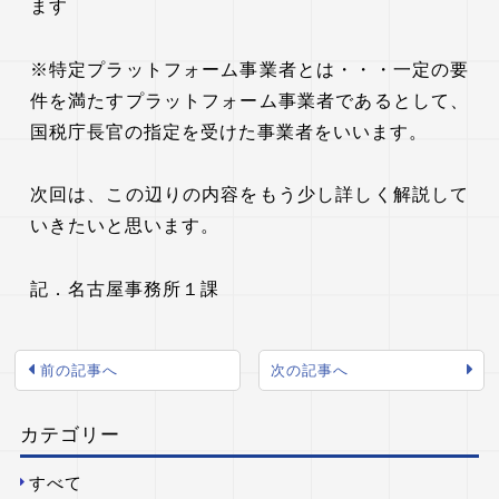
ます
※特定プラットフォーム事業者とは・・・一定の要
件を満たすプラットフォーム事業者であるとして、
国税庁長官の指定を受けた事業者をいいます。
次回は、この辺りの内容をもう少し詳しく解説して
いきたいと思います。
記．名古屋事務所１課
前の記事へ
次の記事へ
カテゴリー
すべて