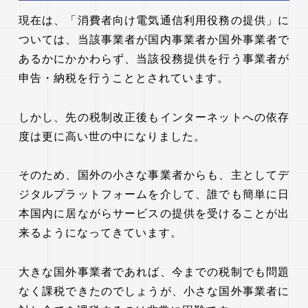
現在は、「消費者向け電気通信利用役務の提供」に
ついては、当該事業者が国内事業者か国外事業者で
あるかにかかわらず、当該役務提供を行う事業者が
申告・納税を行うこととされています。
しかし、先の税制改正後もインターネットへの依存
度は更に高い世の中になりました。
そのため、国外の小さな事業者からも、主としてデ
ジタルプラットフォームを介して、誰でも簡単に日
本国内に居ながらサービスの提供を受けることが出
来るようになってきています。
大きな国外事業者であれば、今までの税制でも問題
なく課税できたのでしょうが、小さな国外事業者に