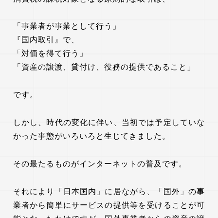
「事業者が事業として行う」
『国内取引』で、
「対価を得て行う」
「資産の譲渡、貸付け、役務の提供であること」
です。
しかし、時代の変化に伴い、当初では予定していな
かった事態がいろいろと生じてきました。
その最たるものがインターネットの普及です。
それにより「日本国内」に居ながら、「国外」の事
業者から簡単にサービスの提供等を受けることが可