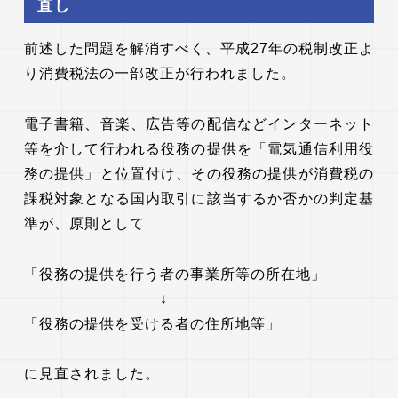
直し
前述した問題を解消すべく、平成27年の税制改正よ
り消費税法の一部改正が行われました。
電子書籍、音楽、広告等の配信などインターネット
等を介して行われる役務の提供を「電気通信利用役
務の提供」と位置付け、その役務の提供が消費税の
課税対象となる国内取引に該当するか否かの判定基
準が、原則として
「役務の提供を行う者の事業所等の所在地」
↓
「役務の提供を受ける者の住所地等」
に見直されました。