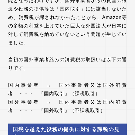
能となったわけですが、国外事業者からの資産の譲
渡や役務の提供等は「国内取引」には該当しないた
め、消費税が課されなかったことから、Amazon等
の多額の利益を上げていた巨大な外国法人が日本に
対して消費税を納めていないという問題が生じてい
ました。
当初の国外事業者絡みの消費税の取扱いは以下の通
りです。
国内事業者 → 国外事業者又は国外消費
者 ・・・ 「国内取引」（課税取引）
国外事業者 → 国内事業者又は国内消費
者 ・・・ 「国外取引」（不課税取引）
国境を越えた役務の提供に対する課税の見