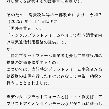
対し全てを課税するのは非常に困難です。
そのため、消費税法等の一部改正により、令和７
（2025）年４月１日以後に、
「国外事業者」が、
「デジタルプラットフォームを介して行う消費者向
け電気通信利用役務の提供」で、
かつ、
「特定プラットフォーム事業者を介して当該役務の
提供の対価を収受するもの」
については、当該特定プラットフォーム事業者が当
該役務の提供を行ったものとみなして申告・納税を
行うこととされました。
※デジタルプラットフォームとは・・・例えば、ア
プリストアやオンラインモールなどがこれに該当し