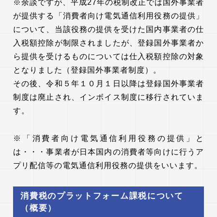
※余談ですが、平成27年の税制改正では国外事業者
が提供する「消費者向け電気通信利用役務の提供」
について、当該役務の提供を受けた国内事業者の仕
入税額控除が制限されましたが、登録国外事業者か
ら提供を受けるものについては仕入税額控除の対象
となりました（登録国外事業者制度）。
その後、令和５年１０月１日以降は登録国外事業者
制度は廃止され、インボイス制度に移行されていま
す。
※「消費者向け電気通信利用役務の提供」と
は・・・事業者が日本国内の消費者等向けに行うア
プリ配信等の電気通信利用役務の提供をいいます。
消費税のプラットフォーム課税について
（概要）