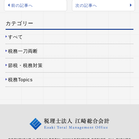
前の記事へ
次の記事へ
カテゴリー
すべて
税務一刀両断
節税・税務対策
税務Topics