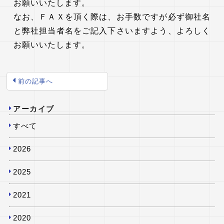
お願いいたします。
なお、ＦＡＸを頂く際は、お手数ですが必ず御社名
と弊社担当者名をご記入下さいますよう、よろしく
お願いいたします。
前の記事へ
アーカイブ
すべて
2026
2025
2021
2020